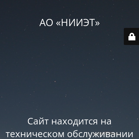
АО «НИИЭТ»
Сайт находится на
техническом обслуживании