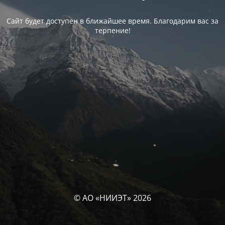
Сайт будет доступен в ближайшее время. Благодарим вас за
терпение!
© АО «НИИЭТ» 2026