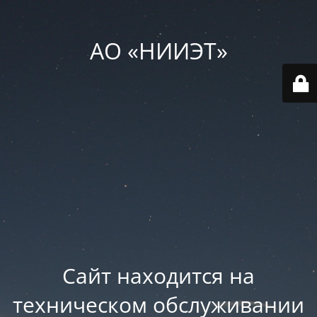
АО «НИИЭТ»
Сайт находится на
техническом обслуживании