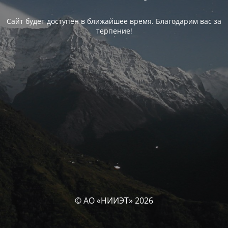
Сайт будет доступен в ближайшее время. Благодарим вас за
терпение!
© АО «НИИЭТ» 2026