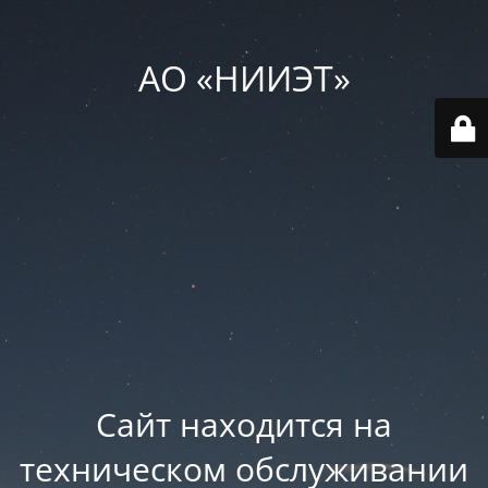
АО «НИИЭТ»
Сайт находится на
техническом обслуживании