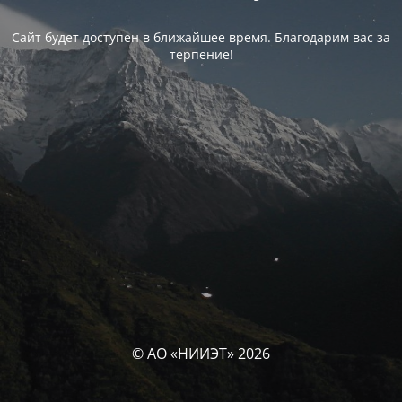
Сайт будет доступен в ближайшее время. Благодарим вас за
терпение!
© АО «НИИЭТ» 2026