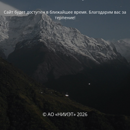
Сайт будет доступен в ближайшее время. Благодарим вас за
терпение!
© АО «НИИЭТ» 2026