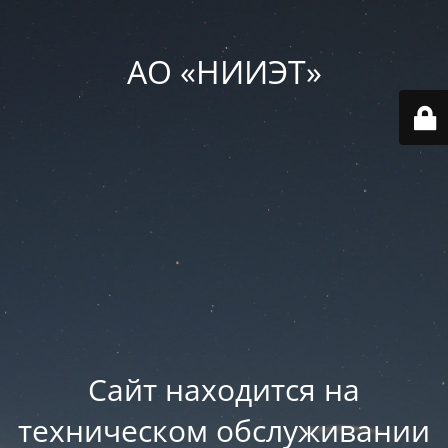
АО «НИИЭТ»
Сайт находится на
техническом обслуживании