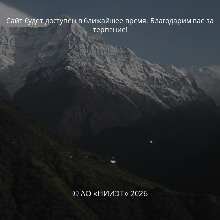
Сайт будет доступен в ближайшее время. Благодарим вас за
терпение!
© АО «НИИЭТ» 2026