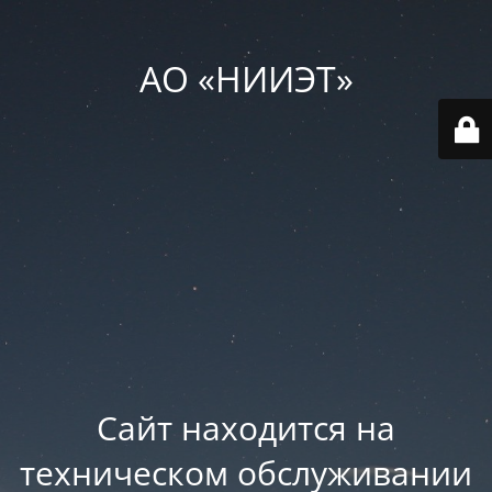
АО «НИИЭТ»
Сайт находится на
техническом обслуживании