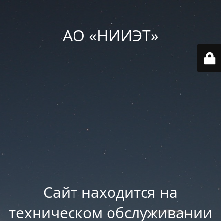
АО «НИИЭТ»
Сайт находится на
техническом обслуживании