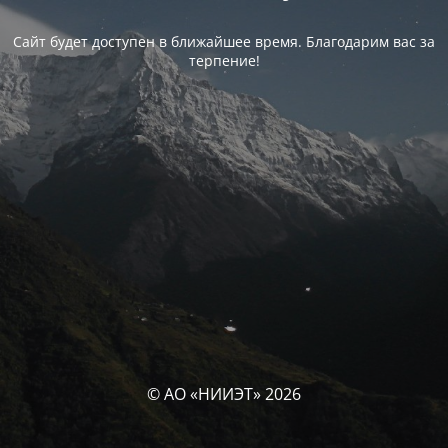
Сайт будет доступен в ближайшее время. Благодарим вас за
терпение!
© АО «НИИЭТ» 2026