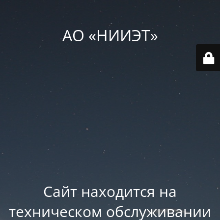
АО «НИИЭТ»
Сайт находится на
техническом обслуживании