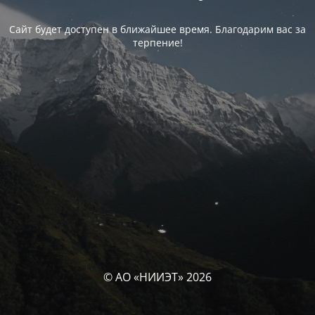
Сайт будет доступен в ближайшее время. Благодарим вас за
терпение!
© АО «НИИЭТ» 2026