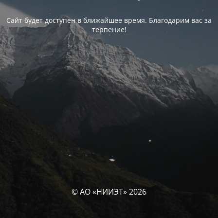
Сайт будет доступен в ближайшее время. Благодарим вас за
терпение!
© АО «НИИЭТ» 2026