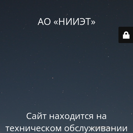
АО «НИИЭТ»
Сайт находится на
техническом обслуживании