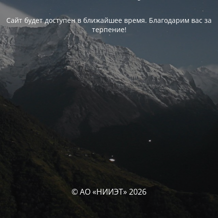
Сайт будет доступен в ближайшее время. Благодарим вас за
терпение!
© АО «НИИЭТ» 2026