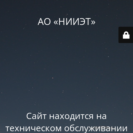
АО «НИИЭТ»
Сайт находится на
техническом обслуживании