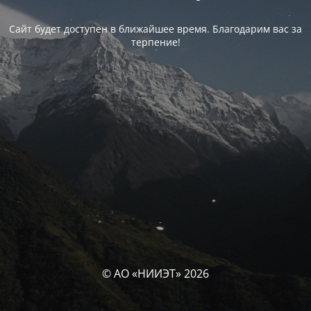
Сайт будет доступен в ближайшее время. Благодарим вас за
терпение!
© АО «НИИЭТ» 2026