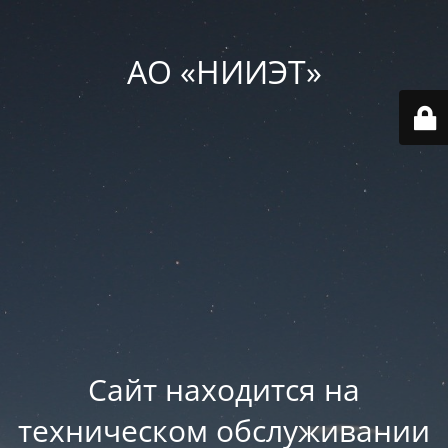
АО «НИИЭТ»
Сайт находится на
техническом обслуживании