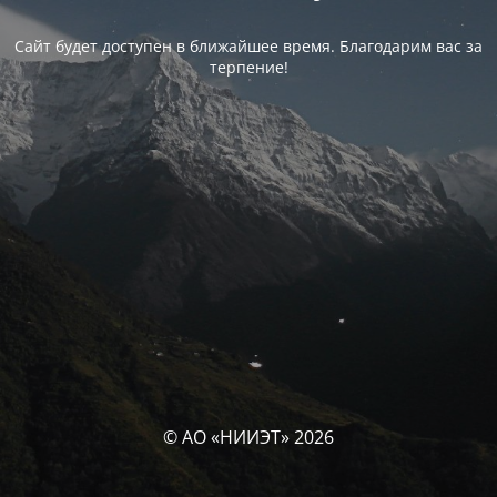
Сайт будет доступен в ближайшее время. Благодарим вас за
терпение!
© АО «НИИЭТ» 2026