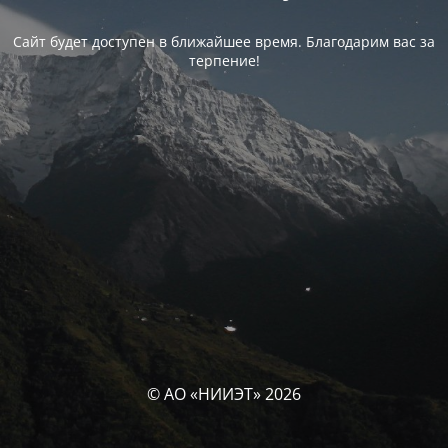
Сайт будет доступен в ближайшее время. Благодарим вас за
терпение!
© АО «НИИЭТ» 2026