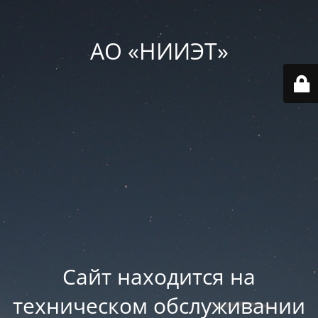
АО «НИИЭТ»
Сайт находится на
техническом обслуживании