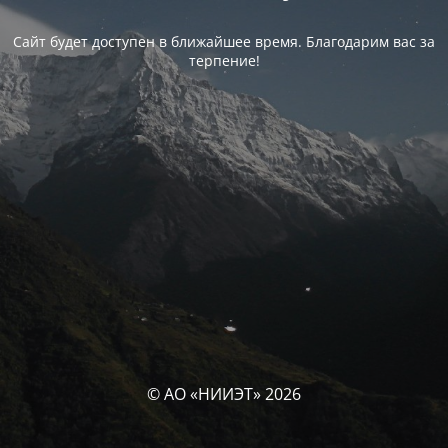
Сайт будет доступен в ближайшее время. Благодарим вас за
терпение!
© АО «НИИЭТ» 2026