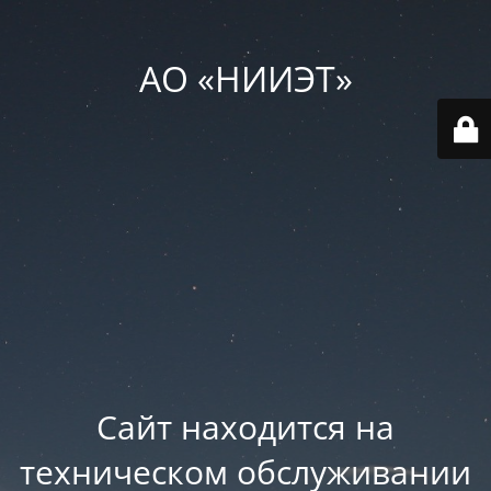
АО «НИИЭТ»
Сайт находится на
техническом обслуживании