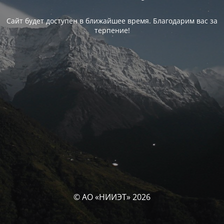
Сайт будет доступен в ближайшее время. Благодарим вас за
терпение!
© АО «НИИЭТ» 2026