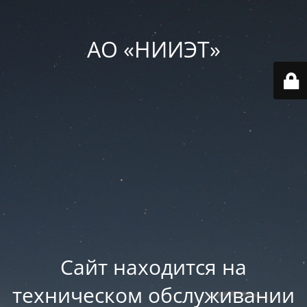
АО «НИИЭТ»
Сайт находится на
техническом обслуживании