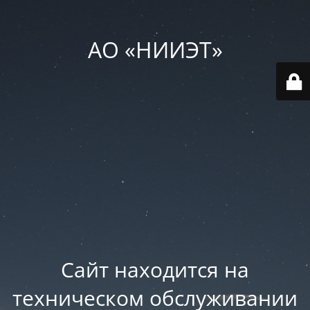
АО «НИИЭТ»
Сайт находится на
техническом обслуживании