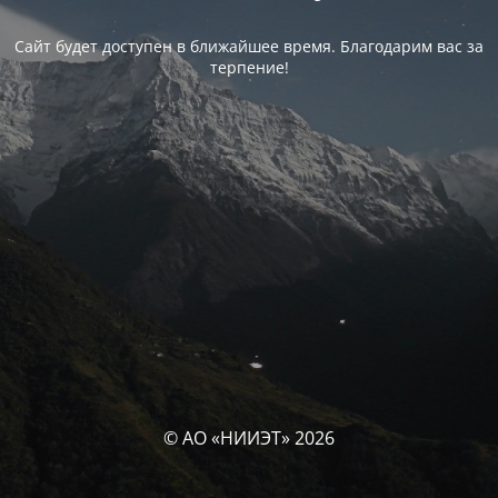
Сайт будет доступен в ближайшее время. Благодарим вас за
терпение!
© АО «НИИЭТ» 2026