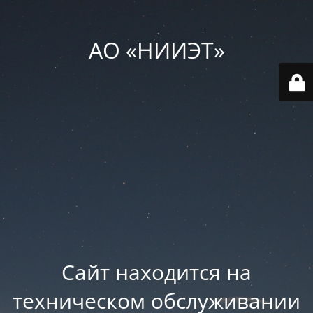
АО «НИИЭТ»
Сайт находится на
техническом обслуживании