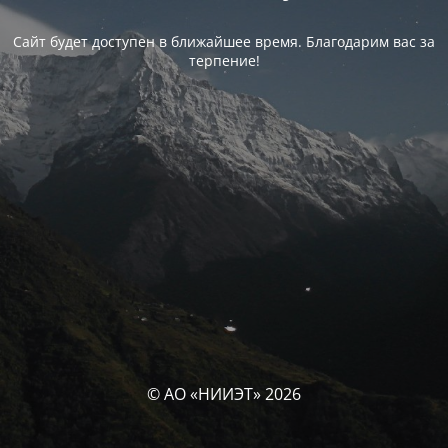
Сайт будет доступен в ближайшее время. Благодарим вас за
терпение!
© АО «НИИЭТ» 2026