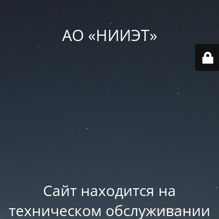
АО «НИИЭТ»
Сайт находится на
техническом обслуживании