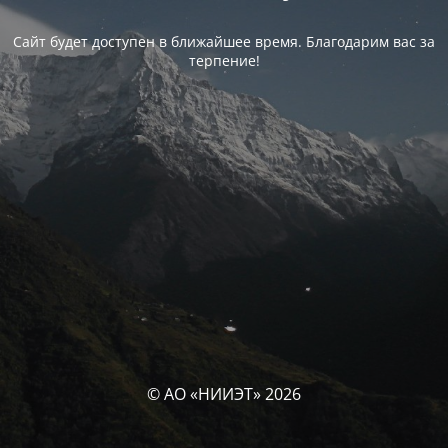
Сайт будет доступен в ближайшее время. Благодарим вас за
терпение!
© АО «НИИЭТ» 2026