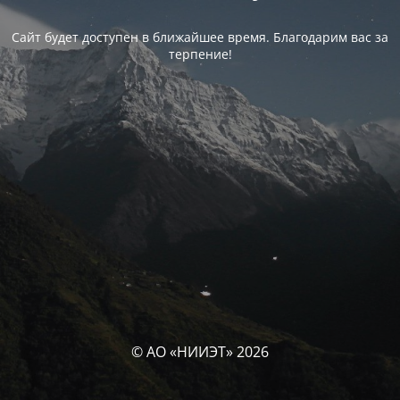
Сайт будет доступен в ближайшее время. Благодарим вас за
терпение!
© АО «НИИЭТ» 2026