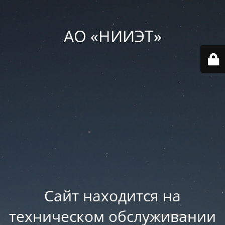
АО «НИИЭТ»
Сайт находится на
техническом обслуживании