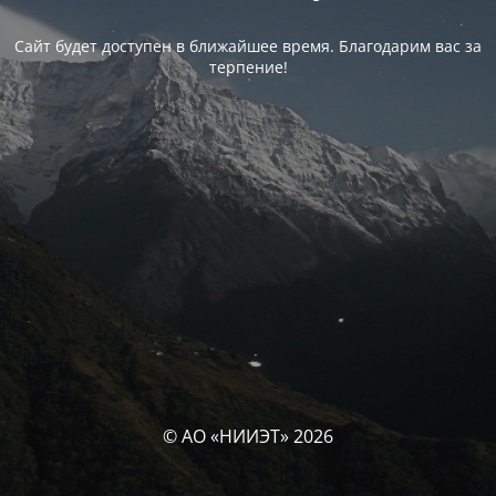
Сайт будет доступен в ближайшее время. Благодарим вас за
терпение!
© АО «НИИЭТ» 2026