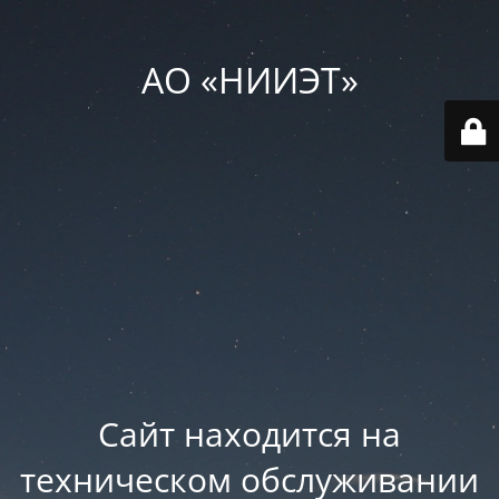
АО «НИИЭТ»
Сайт находится на
техническом обслуживании