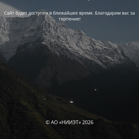
Сайт будет доступен в ближайшее время. Благодарим вас за
терпение!
© АО «НИИЭТ» 2026