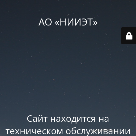
АО «НИИЭТ»
Сайт находится на
техническом обслуживании