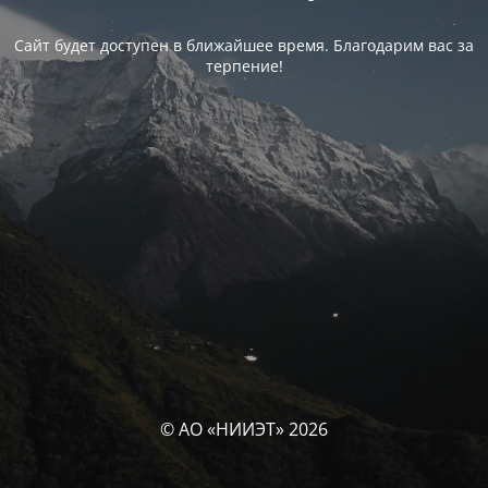
Сайт будет доступен в ближайшее время. Благодарим вас за
терпение!
© АО «НИИЭТ» 2026