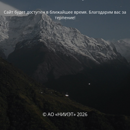
Сайт будет доступен в ближайшее время. Благодарим вас за
терпение!
© АО «НИИЭТ» 2026