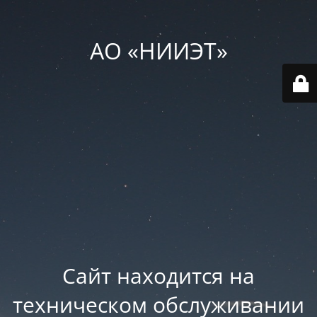
АО «НИИЭТ»
Сайт находится на
техническом обслуживании