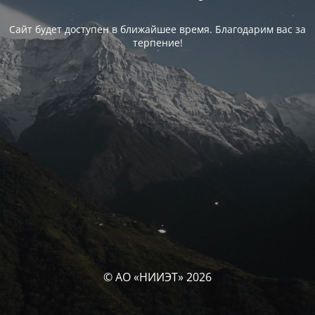
Сайт будет доступен в ближайшее время. Благодарим вас за
терпение!
© АО «НИИЭТ» 2026