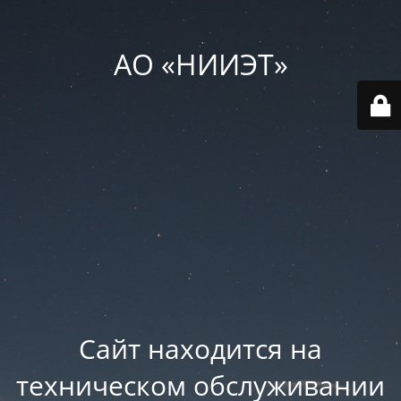
АО «НИИЭТ»
Сайт находится на
техническом обслуживании