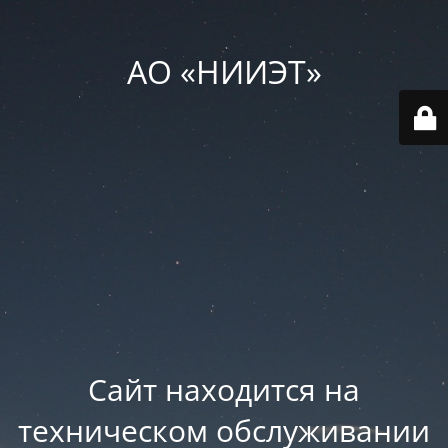
АО «НИИЭТ»
Сайт находится на
техническом обслуживании