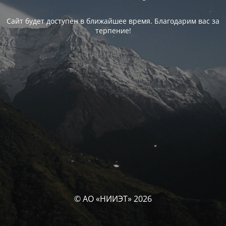
Сайт будет доступен в ближайшее время. Благодарим вас за
терпение!
© АО «НИИЭТ» 2026