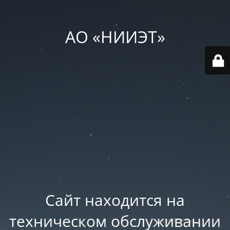
АО «НИИЭТ»
Сайт находится на
техническом обслуживании