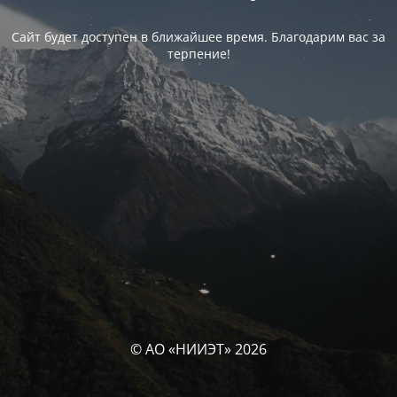
Сайт будет доступен в ближайшее время. Благодарим вас за
терпение!
© АО «НИИЭТ» 2026