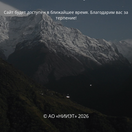
Сайт будет доступен в ближайшее время. Благодарим вас за
терпение!
© АО «НИИЭТ» 2026