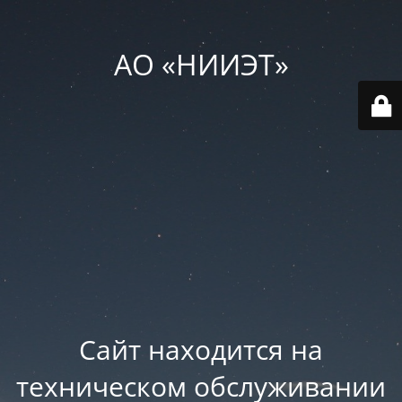
АО «НИИЭТ»
Сайт находится на
техническом обслуживании