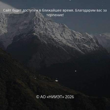
Сайт будет доступен в ближайшее время. Благодарим вас за
терпение!
© АО «НИИЭТ» 2026