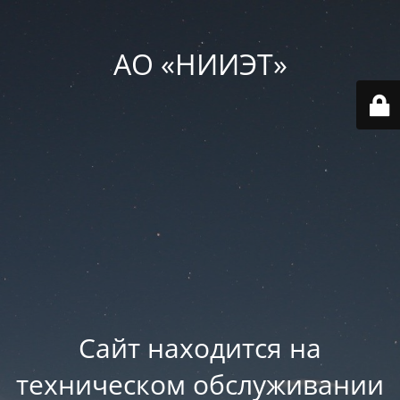
АО «НИИЭТ»
Сайт находится на
техническом обслуживании