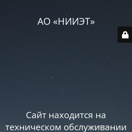
АО «НИИЭТ»
Сайт находится на
техническом обслуживании