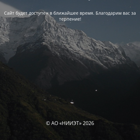
Сайт будет доступен в ближайшее время. Благодарим вас за
терпение!
© АО «НИИЭТ» 2026