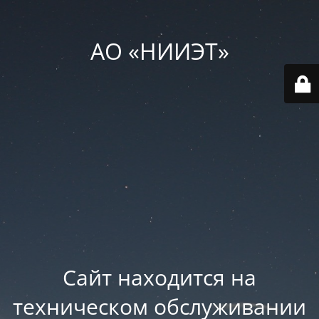
АО «НИИЭТ»
Сайт находится на
техническом обслуживании