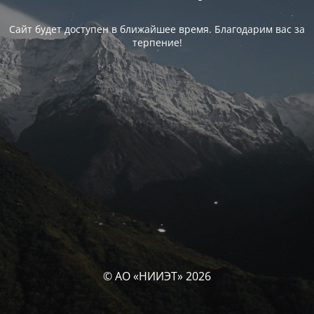
Сайт будет доступен в ближайшее время. Благодарим вас за
терпение!
© АО «НИИЭТ» 2026