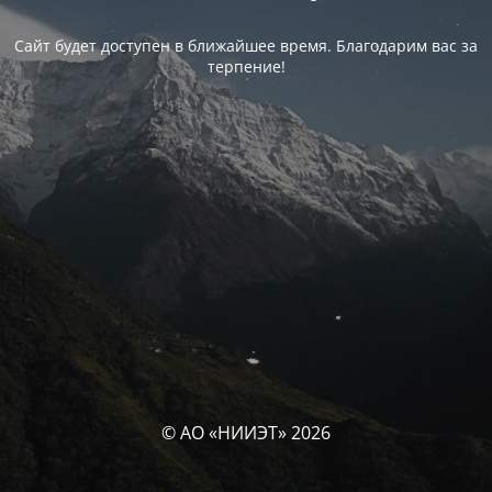
Сайт будет доступен в ближайшее время. Благодарим вас за
терпение!
© АО «НИИЭТ» 2026