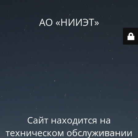
АО «НИИЭТ»
Сайт находится на
техническом обслуживании