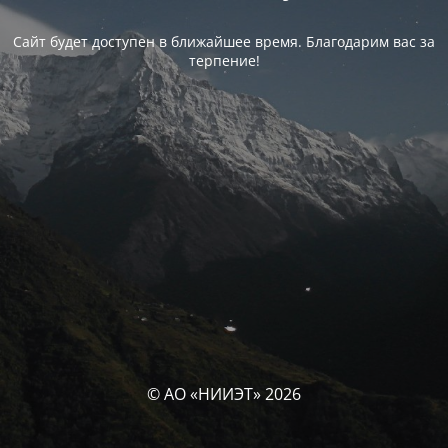
Сайт будет доступен в ближайшее время. Благодарим вас за
терпение!
© АО «НИИЭТ» 2026