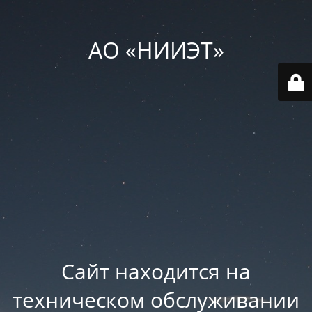
АО «НИИЭТ»
Сайт находится на
техническом обслуживании