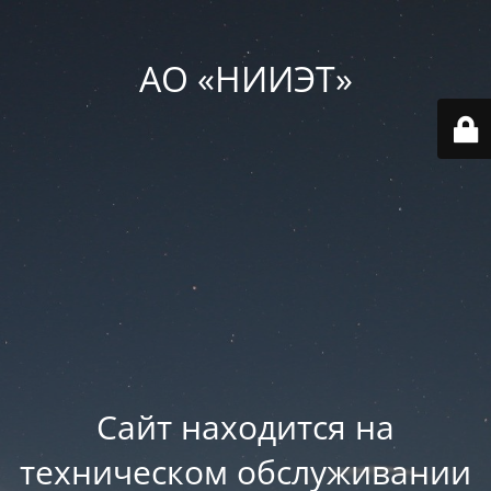
АО «НИИЭТ»
Сайт находится на
техническом обслуживании