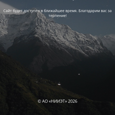
Сайт будет доступен в ближайшее время. Благодарим вас за
терпение!
© АО «НИИЭТ» 2026