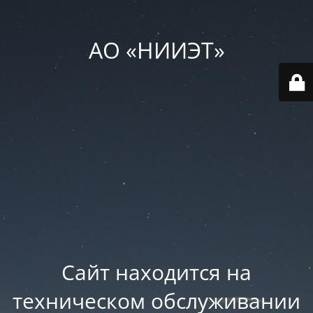
АО «НИИЭТ»
Сайт находится на
техническом обслуживании