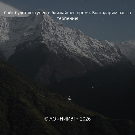
Сайт будет доступен в ближайшее время. Благодарим вас за
терпение!
© АО «НИИЭТ» 2026