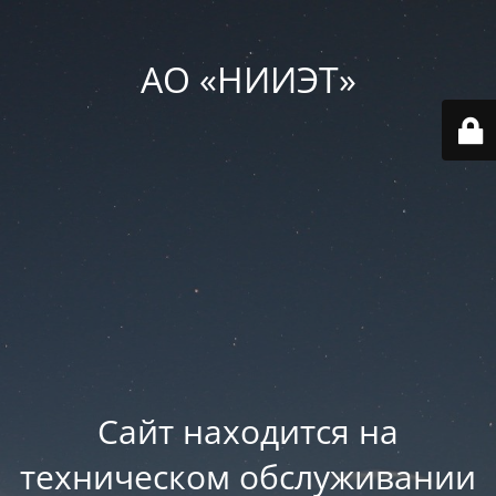
АО «НИИЭТ»
Сайт находится на
техническом обслуживании