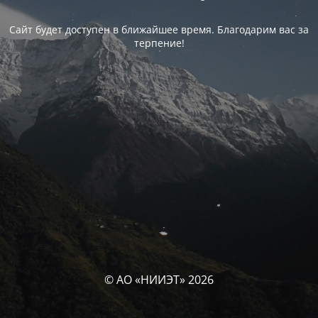
Сайт будет доступен в ближайшее время. Благодарим вас за
терпение!
© АО «НИИЭТ» 2026