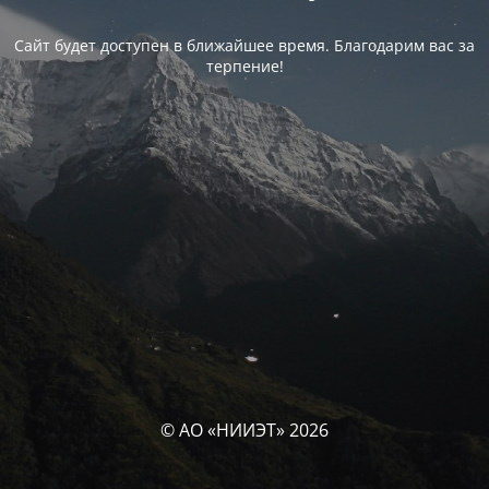
Сайт будет доступен в ближайшее время. Благодарим вас за
терпение!
© АО «НИИЭТ» 2026