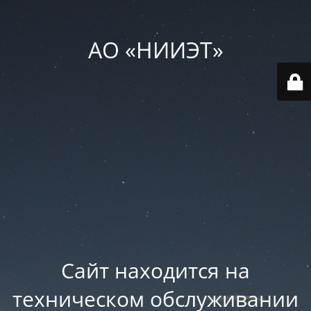
АО «НИИЭТ»
Сайт находится на
техническом обслуживании