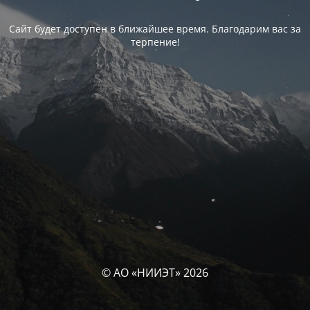
Сайт будет доступен в ближайшее время. Благодарим вас за
терпение!
© АО «НИИЭТ» 2026