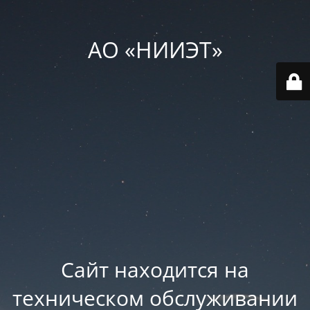
АО «НИИЭТ»
Сайт находится на
техническом обслуживании