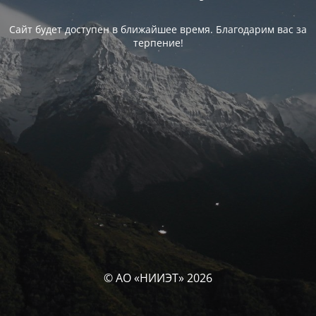
Сайт будет доступен в ближайшее время. Благодарим вас за
терпение!
© АО «НИИЭТ» 2026