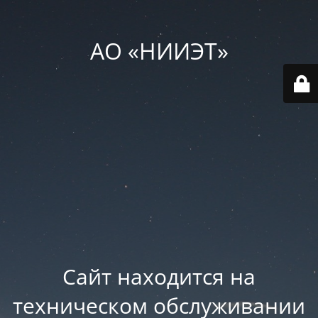
АО «НИИЭТ»
Сайт находится на
техническом обслуживании