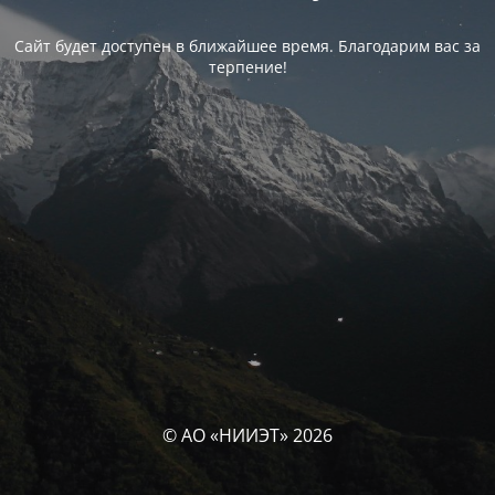
Сайт будет доступен в ближайшее время. Благодарим вас за
терпение!
© АО «НИИЭТ» 2026