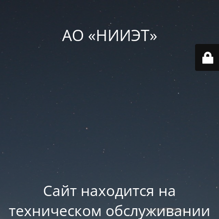
АО «НИИЭТ»
Сайт находится на
техническом обслуживании