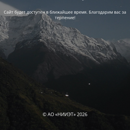
Сайт будет доступен в ближайшее время. Благодарим вас за
терпение!
© АО «НИИЭТ» 2026