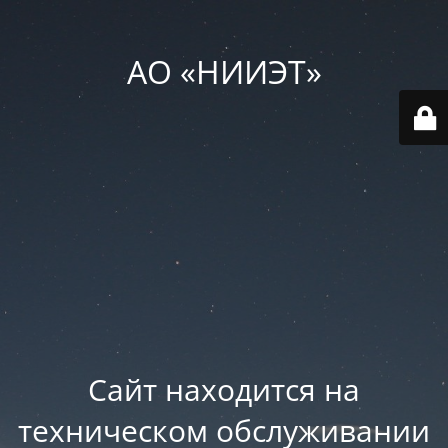
АО «НИИЭТ»
Сайт находится на
техническом обслуживании