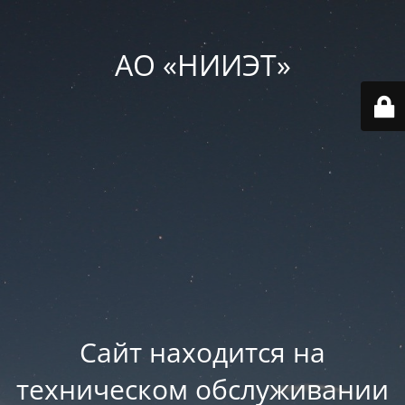
АО «НИИЭТ»
Сайт находится на
техническом обслуживании