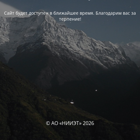
Сайт будет доступен в ближайшее время. Благодарим вас за
терпение!
© АО «НИИЭТ» 2026