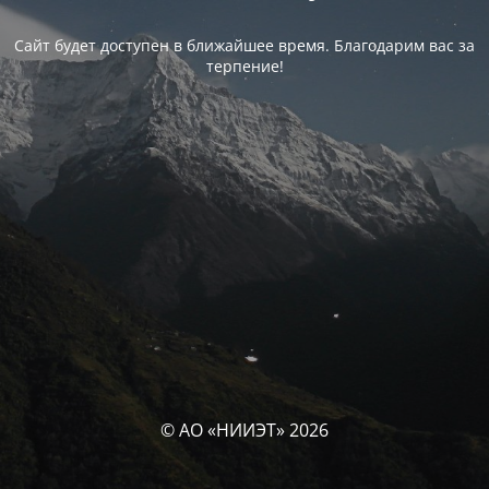
Сайт будет доступен в ближайшее время. Благодарим вас за
терпение!
© АО «НИИЭТ» 2026