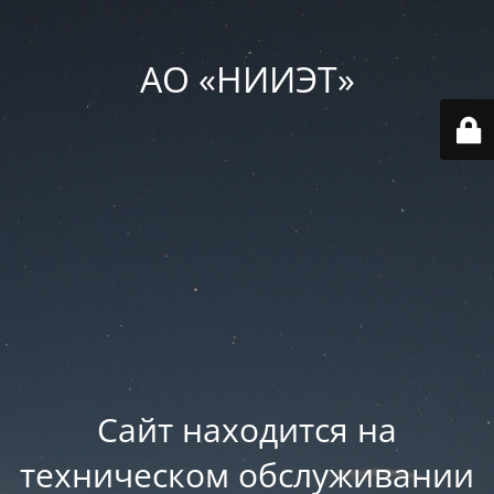
АО «НИИЭТ»
Сайт находится на
техническом обслуживании