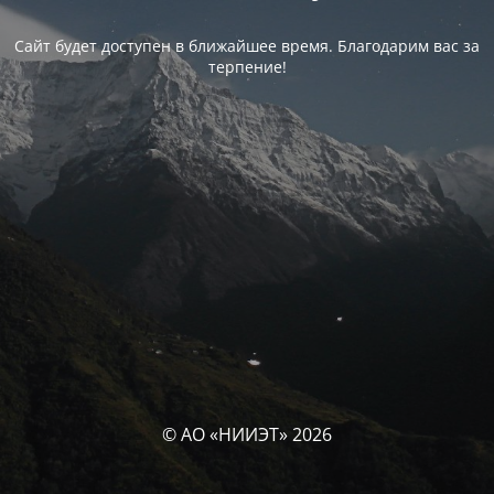
Сайт будет доступен в ближайшее время. Благодарим вас за
терпение!
© АО «НИИЭТ» 2026