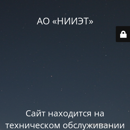
АО «НИИЭТ»
Сайт находится на
техническом обслуживании