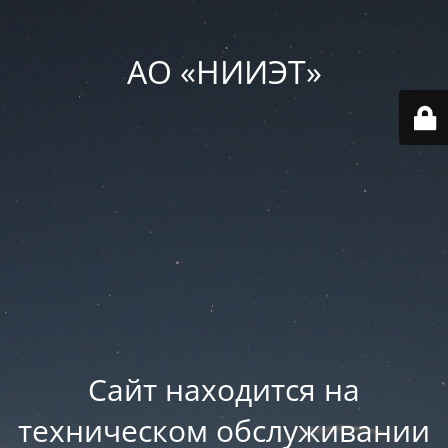
АО «НИИЭТ»
Сайт находится на
техническом обслуживании