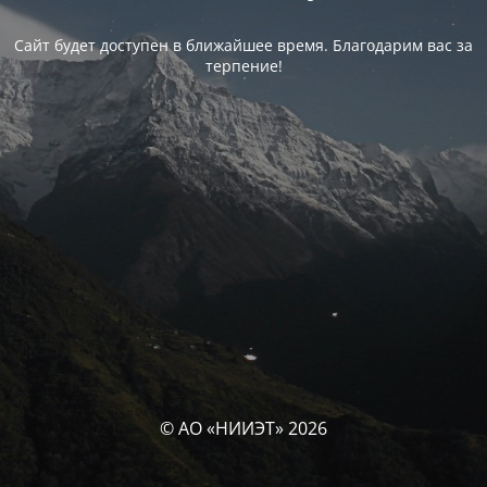
Сайт будет доступен в ближайшее время. Благодарим вас за
терпение!
© АО «НИИЭТ» 2026