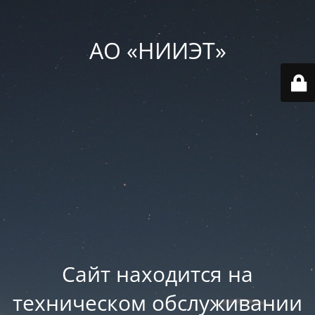
АО «НИИЭТ»
Сайт находится на
техническом обслуживании