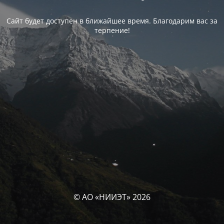
Сайт будет доступен в ближайшее время. Благодарим вас за
терпение!
© АО «НИИЭТ» 2026