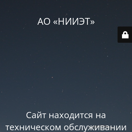
АО «НИИЭТ»
Сайт находится на
техническом обслуживании