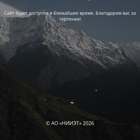
Сайт будет доступен в ближайшее время. Благодарим вас за
терпение!
© АО «НИИЭТ» 2026