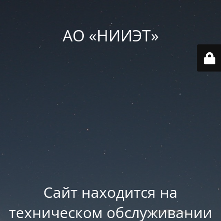
АО «НИИЭТ»
Сайт находится на
техническом обслуживании