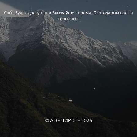
Сайт будет доступен в ближайшее время. Благодарим вас за
терпение!
© АО «НИИЭТ» 2026