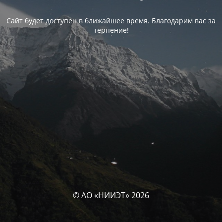
Сайт будет доступен в ближайшее время. Благодарим вас за
терпение!
© АО «НИИЭТ» 2026