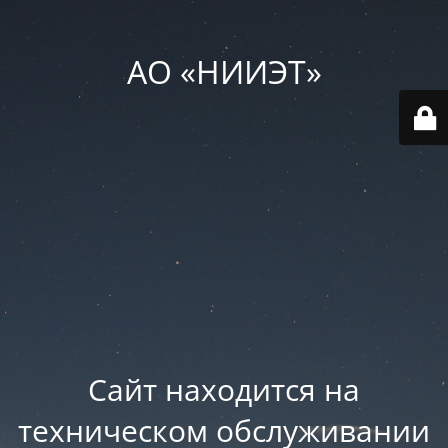
АО «НИИЭТ»
Сайт находится на
техническом обслуживании