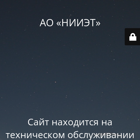
АО «НИИЭТ»
Сайт находится на
техническом обслуживании