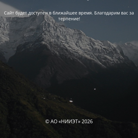
Сайт будет доступен в ближайшее время. Благодарим вас за
терпение!
© АО «НИИЭТ» 2026