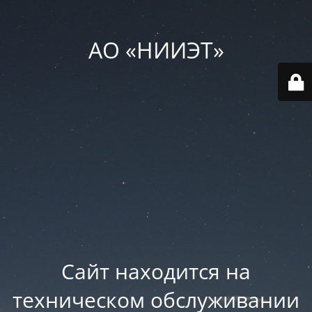
АО «НИИЭТ»
Сайт находится на
техническом обслуживании