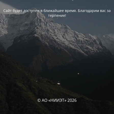
Сайт будет доступен в ближайшее время. Благодарим вас за
терпение!
© АО «НИИЭТ» 2026