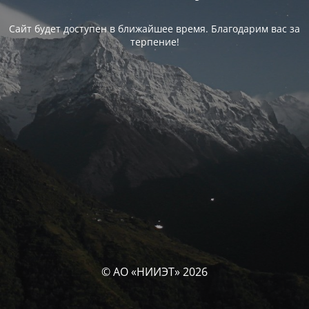
Сайт будет доступен в ближайшее время. Благодарим вас за
терпение!
© АО «НИИЭТ» 2026