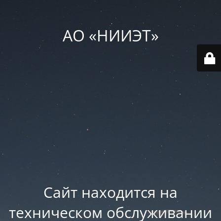
АО «НИИЭТ»
Сайт находится на
техническом обслуживании